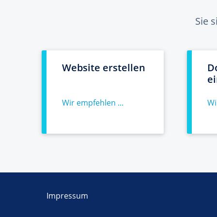
Sie 
Website erstellen
D
e
Wir empfehlen ...
Wi
Impressum