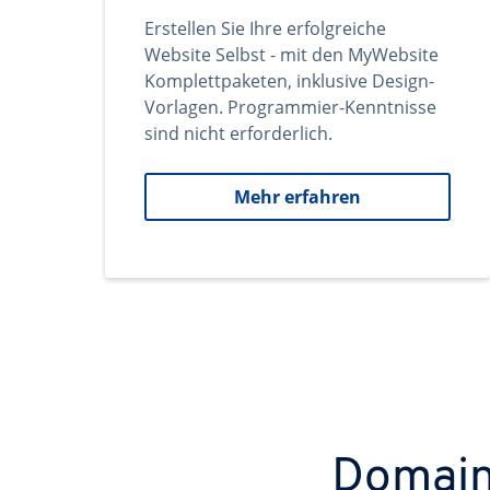
Erstellen Sie Ihre erfolgreiche
Website Selbst - mit den MyWebsite
Komplettpaketen, inklusive Design-
Vorlagen. Programmier-Kenntnisse
sind nicht erforderlich.
Mehr erfahren
Domains