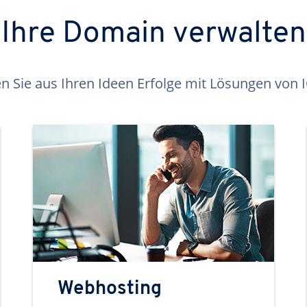
Ihre Domain verwalten
 Sie aus Ihren Ideen Erfolge mit Lösungen von
Webhosting