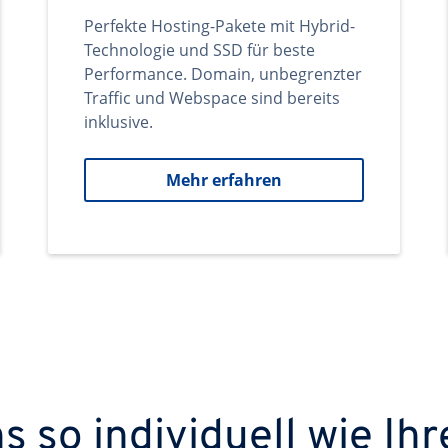
Perfekte Hosting-Pakete mit Hybrid-
Technologie und SSD für beste
Performance. Domain, unbegrenzter
Traffic und Webspace sind bereits
inklusive.
Mehr erfahren
 so individuell wie Ihr