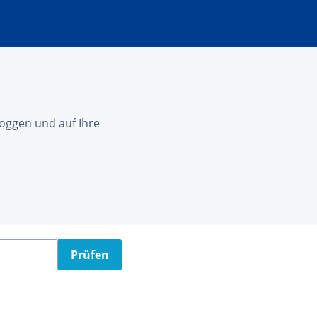
nloggen und auf Ihre
Prüfen