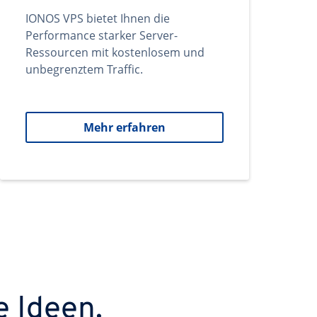
IONOS VPS bietet Ihnen die
Performance starker Server-
Ressourcen mit kostenlosem und
unbegrenztem Traffic.
Mehr erfahren
e Ideen.