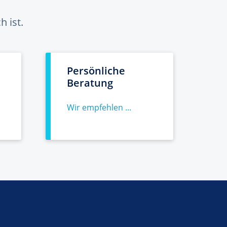
 ist.
Persönliche
Beratung
Wir empfehlen ...