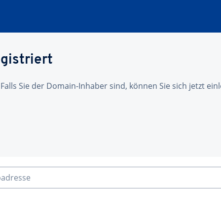
gistriert
 Falls Sie der Domain-Inhaber sind, können Sie sich jetzt ei
badresse