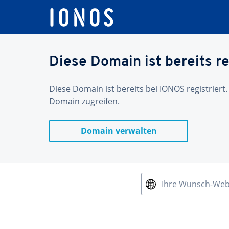
Diese Domain ist bereits re
Diese Domain ist bereits bei IONOS registriert.
Domain zugreifen.
Domain verwalten
Ihre Wunsch-We