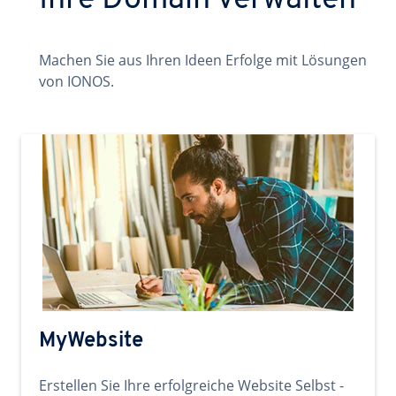
Ihre Domain verwalten
Machen Sie aus Ihren Ideen Erfolge mit Lösungen
von IONOS.
MyWebsite
Erstellen Sie Ihre erfolgreiche Website Selbst -