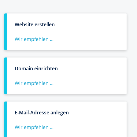
Website erstellen
Wir empfehlen ...
Domain einrichten
Wir empfehlen ...
E-Mail-Adresse anlegen
Wir empfehlen ...