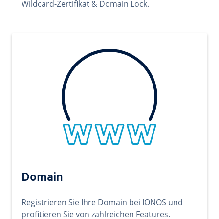
Wildcard-Zertifikat & Domain Lock.
Domain
Registrieren Sie Ihre Domain bei IONOS und
profitieren Sie von zahlreichen Features.