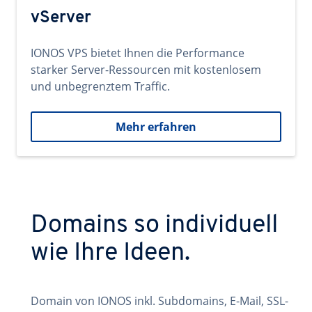
vServer
IONOS VPS bietet Ihnen die Performance
starker Server-Ressourcen mit kostenlosem
und unbegrenztem Traffic.
Mehr erfahren
Domains so individuell
wie Ihre Ideen.
Domain von IONOS inkl. Subdomains, E-Mail, SSL-