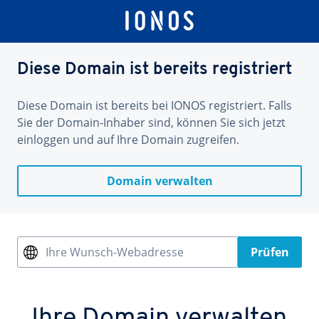
Diese Domain ist bereits registriert
Diese Domain ist bereits bei IONOS registriert. Falls
Sie der Domain-Inhaber sind, können Sie sich jetzt
einloggen und auf Ihre Domain zugreifen.
Domain verwalten
Ihre Wunsch-Webadresse
Prüfen