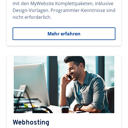
mit den MyWebsite Komplettpaketen, inklusive
Design-Vorlagen. Programmier-Kenntnisse sind
nicht erforderlich.
Mehr erfahren
Webhosting