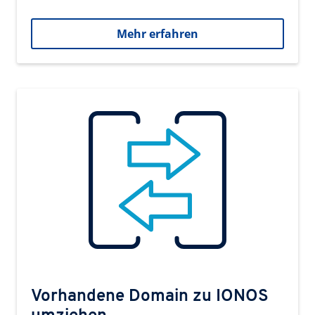
Mehr erfahren
Vorhandene Domain zu IONOS