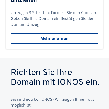
umziehen
Umzug in 3 Schritten: Fordern Sie den Code an.
Geben Sie Ihre Domain ein Bestätigen Sie den
Domain-Umzug.
Mehr erfahren
Richten Sie Ihre
Domain mit IONOS ein.
Sie sind neu bei IONOS? Wir zeigen Ihnen, was
möglich ist.