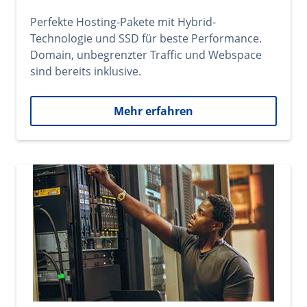
Perfekte Hosting-Pakete mit Hybrid-
Technologie und SSD für beste Performance.
Domain, unbegrenzter Traffic und Webspace
sind bereits inklusive.
Mehr erfahren